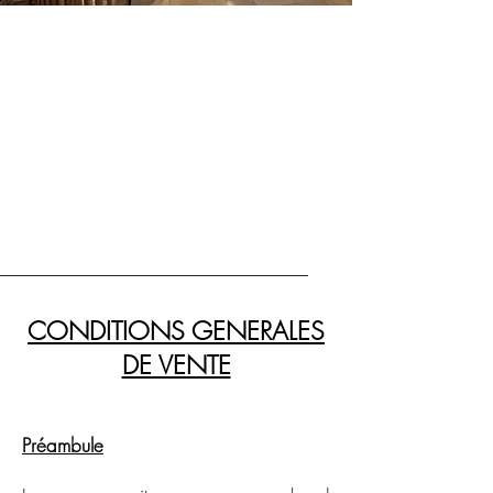
CONDITIONS GENERALES
DE VENTE
Préambule