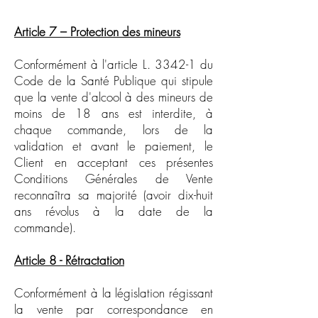
Article 7 – Protection
des mineurs
Conformément à l'article L. 3342-1 du
Code de la Santé Publique qui stipule
que la vente d'alcool à des mineurs de
moins de 18 ans est interdite, à
chaque commande, lors de la
validation et avant le paiement, le
Client en acceptant ces présentes
Conditions Générales de Vente
reconnaîtra sa majorité (avoir dix-huit
ans révolus à la date de la
commande).
Article 8 - Rétractation
Conformément à la législation régissant
la vente par correspondance en