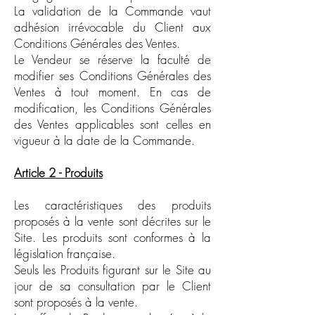
La validation de la Commande vaut
adhésion irrévocable du Client aux
Conditions Générales des Ventes.
Le Vendeur se réserve la faculté de
modifier ses Conditions Générales des
Ventes à tout moment. En cas de
modification, les Conditions Générales
des Ventes applicables sont celles en
vigueur à la date de la Commande.
Article 2 - Produits
Les caractéristiques des produits
proposés à la vente sont décrites sur le
Site. Les produits sont conformes à la
législation française.
Seuls les Produits figurant sur le Site au
jour de sa consultation par le Client
sont proposés à la vente.