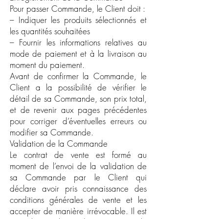
Pour passer Commande, le Client doit :
– Indiquer les produits sélectionnés et
les quantités souhaitées
– Fournir les informations relatives au
mode de paiement et à la livraison au
moment du paiement.
Avant de confirmer la Commande, le
Client a la possibilité de vérifier le
détail de sa Commande, son prix total,
et de revenir aux pages précédentes
pour corriger d’éventuelles erreurs ou
modifier sa Commande.
Validation de la Commande
Le contrat de vente est formé au
moment de l’envoi de la validation de
sa Commande par le Client qui
déclare avoir pris connaissance des
conditions générales de vente et les
accepter de manière irrévocable. Il est