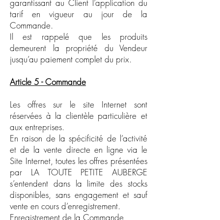
garantissant au Client l’application du
tarif en vigueur au jour de la
Commande.
Il est rappelé que les produits
demeurent la propriété du Vendeur
jusqu’au paiement complet du prix.
Article 5 - Commande
Les offres sur le site Internet sont
réservées à la clientèle particulière et
aux entreprises.
En raison de la spécificité de l’activité
et de la vente directe en ligne via le
Site Internet, toutes les offres présentées
par LA TOUTE PETITE AUBERGE
s’entendent dans la limite des stocks
disponibles, sans engagement et sauf
vente en cours d’enregistrement.
Enregistrement de la Commande