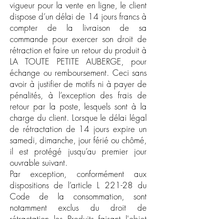
vigueur pour la vente en ligne, le client
dispose d’un délai de 14 jours francs à
compter de la livraison de sa
commande pour exercer son droit de
rétraction et faire un retour du produit à
LA TOUTE PETITE AUBERGE, pour
échange ou remboursement. Ceci sans
avoir à justifier de motifs ni à payer de
pénalités, à l’exception des frais de
retour par la poste, lesquels sont à la
charge du client. Lorsque le délai légal
de rétractation de 14 jours expire un
samedi, dimanche, jour férié ou chômé,
il est protégé jusqu’au premier jour
ouvrable suivant.
Par exception, conformément aux
dispositions de l’article L 221-28 du
Code de la consommation, sont
notamment exclus du droit de
rétractation les Produits faisant l'objet