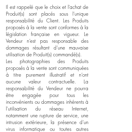
Il est rappelé que le choix et l’achat de
Produit(s) sont placés sous l’unique
responsabilité du Client. Les Produits
proposés à la vente sont conformes à la
législation française en vigueur. Le
Vendeur n’est pas responsable des
dommages résultant d’une mauvaise
utilisation de Produit(s) commandé(s).
Les photographies des Produits
proposés à la vente sont communiquées
à titre purement illustratif et n’ont
aucune valeur contractuelle. La
responsabilité du Vendeur ne pourra
être engagée pour tous les
inconvénients ou dommages inhérents à
l’utilisation du réseau Internet,
notamment une rupture de service, une
intrusion extérieure, la présence d’un
virus informatique ou toutes autres