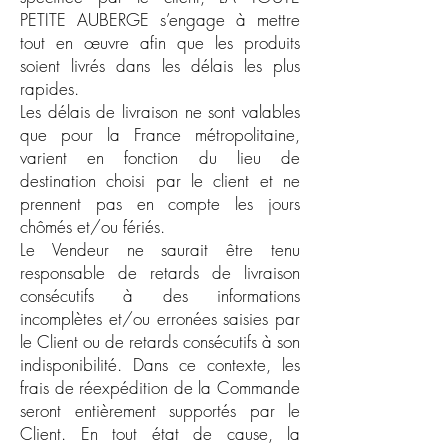
PETITE AUBERGE s’engage à mettre
tout en œuvre afin que les produits
soient livrés dans les délais les plus
rapides.
Les délais de livraison ne sont valables
que pour la France métropolitaine,
varient en fonction du lieu de
destination choisi par le client et ne
prennent pas en compte les jours
chômés et/ou fériés.
Le Vendeur ne saurait être tenu
responsable de retards de livraison
consécutifs à des informations
incomplètes et/ou erronées saisies par
le Client ou de retards consécutifs à son
indisponibilité. Dans ce contexte, les
frais de réexpédition de la Commande
seront entièrement supportés par le
Client. En tout état de cause, la