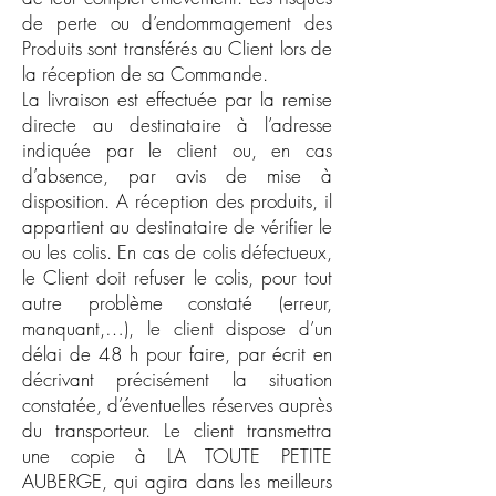
de perte ou d’endommagement des
Produits sont transférés au Client lors de
la réception de sa Commande.
La livraison est effectuée par la remise
directe au destinataire à l’adresse
indiquée par le client ou, en cas
d’absence, par avis de mise à
disposition. A réception des produits, il
appartient au destinataire de vérifier le
ou les colis. En cas de colis défectueux,
le Client doit refuser le colis, pour tout
autre problème constaté (erreur,
manquant,…), le client dispose d’un
délai de 48 h pour faire, par écrit en
décrivant précisément la situation
constatée, d’éventuelles réserves auprès
du transporteur. Le client transmettra
une copie à LA TOUTE PETITE
AUBERGE, qui agira dans les meilleurs