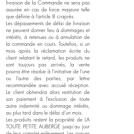
livraison de la Commande ne sera pas
assurée en cas de force majeure telle
que définie à l’article 8 ci-après.
Les dépassements de délai de livraison
ne peuvent donner lieu à dommages et
intérêts, à retenues ou à annulation de
la commande en cours. Toutefois, si un
mois après la réclamation écrite du
client relatant le retard, les produits ne
sont toujours pas arrivés, la vente
pourra être résolue à l’initiative de l’une
ou l’autre des parties, par lettre
recommandée avec accusé réception.
Le client obtiendra alors restitution de
son paiement à l’exclusion de toute
autre indemnité ou dommage intérêts,
au plus tard dans le délai d’un mois.
Les produits restent la propriété de LA
TOUTE PETITE AUBERGE jusqu'au jour
de leur complet enlèvement. Les risques