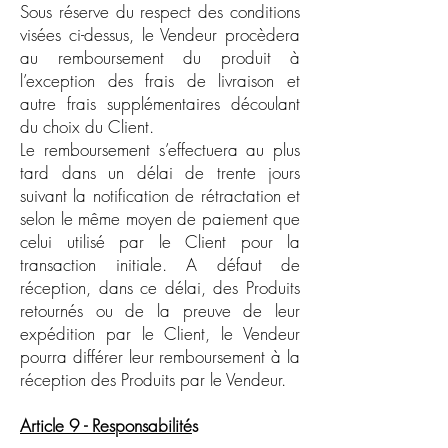
Sous réserve du respect des conditions
visées ci-dessus, le Vendeur procèdera
au remboursement du produit à
l’exception des frais de livraison et
autre frais supplémentaires découlant
du choix du Client.
Le remboursement s’effectuera au plus
tard dans un délai de trente jours
suivant la notification de rétractation et
selon le même moyen de paiement que
celui utilisé par le Client pour la
transaction initiale. A défaut de
réception, dans ce délai, des Produits
retournés ou de la preuve de leur
expédition par le Client, le Vendeur
pourra différer leur remboursement à la
réception des Produits par le Vendeur.
Article 9 - Responsabilité
s