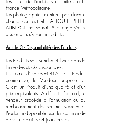
Les offres de Produits sont limitées à la
France Métropolitaine.
Les photographies n’entrent pas dans le
champ contractuel. LA TOUTE PETITE
AUBERGE ne saurait être engagée si
des erreurs s’y sont introduites.
Article 3 - Disponibilité des Produits
Les Produits sont vendus et livrés dans la
limite des stocks disponibles.
En cas d’indisponibilité du Produit
commandé, le Vendeur propose au
Client un Produit d’une qualité et d’un
prix équivalents. A défaut d’accord, le
Vendeur procède à l’annulation ou au
remboursement des sommes versées du
Produit indisponible sur la commande
dans un délai de 4 jours ouvrés.