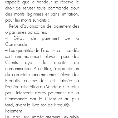
rappelé que le Vendeur se réserve le
droit de refuser toute commande pour
des motifs légitimes et sans limitation,
pour les motifs suivants :
– Refus d’autorisation de paiement des
organismes bancaires.
– Défaut de paiement de la
Commande.
– Les quantités de Produits commandés
sont anormalement élevées pour des
Clients ayant la qualité de
consommateur. A ce titre, l’appréciation
du caractère anormalement élevé des
Produits commandés est laissée à
l’entière discrétion du Vendeur. Ce refus
peut intervenir après paiement de la
Commande par le Client et au plus
tard, avant la livraison de Produit(s).
Paiement
Le prix est immédiatement exigible