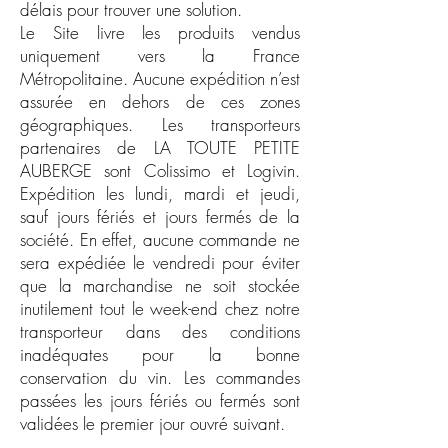
délais pour trouver une solution.
Le Site livre les produits vendus
uniquement vers la France
Métropolitaine. Aucune expédition n’est
assurée en dehors de ces zones
géographiques. Les transporteurs
partenaires de LA TOUTE PETITE
AUBERGE sont Colissimo et Logivin.
Expédition les lundi, mardi et jeudi,
sauf jours fériés et jours fermés de la
société. En effet, aucune commande ne
sera expédiée le vendredi pour éviter
que la marchandise ne soit stockée
inutilement tout le week-end chez notre
transporteur dans des conditions
inadéquates pour la bonne
conservation du vin. Les commandes
passées les jours fériés ou fermés sont
validées le premier jour ouvré suivant.