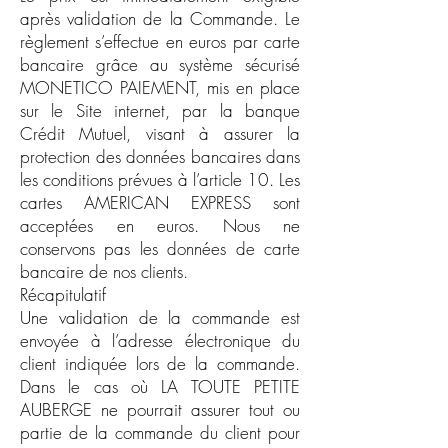
après validation de la Commande. Le
règlement s’effectue en euros par carte
bancaire grâce au système sécurisé
MONETICO PAIEMENT, mis en place
sur le Site internet, par la banque
Crédit Mutuel, visant à assurer la
protection des données bancaires dans
les conditions prévues à l’article 10. Les
cartes AMERICAN EXPRESS sont
acceptées en euros. Nous ne
conservons pas les données de carte
bancaire de nos clients.
Récapitulatif
Une validation de la commande est
envoyée à l’adresse électronique du
client indiquée lors de la commande.
Dans le cas où LA TOUTE PETITE
AUBERGE ne pourrait assurer tout ou
partie de la commande du client pour