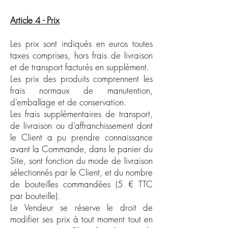
Article 4 - Prix
Les prix sont indiqués en euros toutes
taxes comprises, hors frais de livraison
et de transport facturés en supplément.
Les prix des produits comprennent les
frais normaux de manutention,
d’emballage et de conservation.
Les frais supplémentaires de transport,
de livraison ou d’affranchissement dont
le Client a pu prendre connaissance
avant la Commande, dans le panier du
Site, sont fonction du mode de livraison
sélectionnés par le Client, et du nombre
de bouteilles commandées (5 € TTC
par bouteille).
Le Vendeur se réserve le droit de
modifier ses prix à tout moment tout en