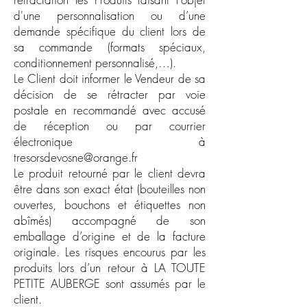
d'une personnalisation ou d’une
demande spécifique du client lors de
sa commande (formats spéciaux,
conditionnement personnalisé,…).
Le Client doit informer le Vendeur de sa
décision de se rétracter par voie
postale en recommandé avec accusé
de réception ou par courrier
électronique à
tresorsdevosne@orange.fr
Le produit retourné par le client devra
être dans son exact état (bouteilles non
ouvertes, bouchons et étiquettes non
abîmés) accompagné de son
emballage d’origine et de la facture
originale. Les risques encourus par les
produits lors d’un retour à LA TOUTE
PETITE AUBERGE sont assumés par le
client.