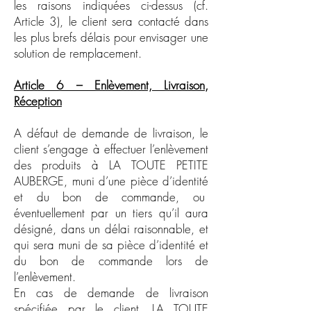
les raisons indiquées ci-dessus (cf.
Article 3), le client sera contacté dans
les plus brefs délais pour envisager une
solution de remplacement.
Article 6 – Enlèvement, Livraison,
Réception
A défaut de demande de livraison, le
client s’engage à effectuer l’enlèvement
des produits à LA TOUTE PETITE
AUBERGE, muni d’une pièce d’identité
et du bon de commande, ou
éventuellement par un tiers qu’il aura
désigné, dans un délai raisonnable, et
qui sera muni de sa pièce d’identité et
du bon de commande lors de
l’enlèvement.
En cas de demande de livraison
spécifiée par le client, LA TOUTE