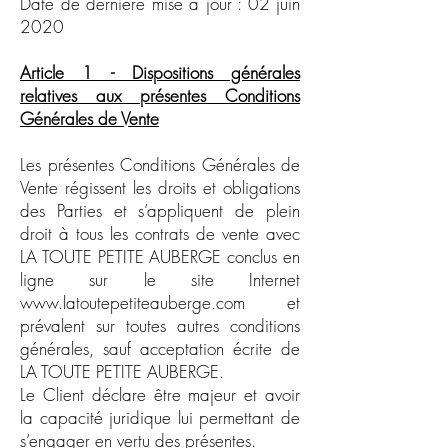
Date de dernière mise à jour : 02 juin
2020
Article 1 - Dispositions générales
relatives aux présentes Conditions
Générales de Vente
Les présentes Conditions Générales de
Vente régissent les droits et obligations
des Parties et s’appliquent de plein
droit à tous les contrats de vente avec
LA TOUTE PETITE AUBERGE conclus en
ligne sur le site Internet
www.latoutepetiteauberge.com
et
prévalent sur toutes autres conditions
générales, sauf acceptation écrite de
LA TOUTE PETITE AUBERGE.
Le Client déclare être majeur et avoir
la capacité juridique lui permettant de
s’engager en vertu des présentes.